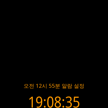
오전 12시 55분 알람 설정
19:08:35