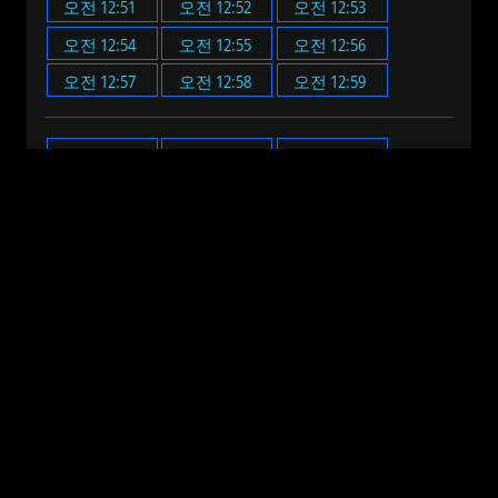
오전 12:51
오전 12:52
오전 12:53
오전 12:54
오전 12:55
오전 12:56
오전 12:57
오전 12:58
오전 12:59
오전 12:00
오전 12:05
오전 12:10
오전 12:15
오전 12:20
오전 12:25
오전 12:30
오전 12:35
오전 12:40
오전 12:45
오전 12:50
오전 12:55
오전 12:00
오전 1:00
오전 2:00
오전 3:00
오전 4:00
오전 5:00
오전 6:00
오전 7:00
오전 8:00
오전 9:00
오전 10:00
오전 11:00
오후 12:00
오후 1:00
오후 2:00