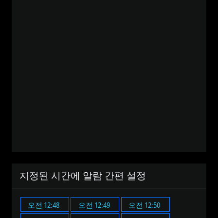
지정된 시간에 알람 간편 설정
오전 12:48
오전 12:49
오전 12:50