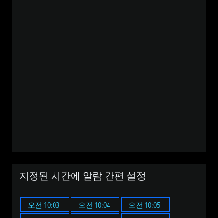
지정된 시간에 알람 간편 설정
오전 10:03
오전 10:04
오전 10:05