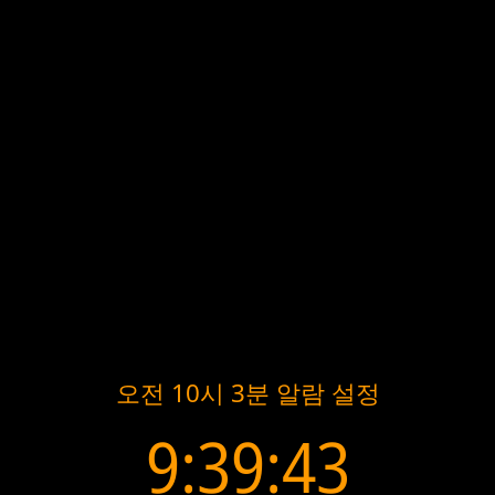
오전 10시 3분 알람 설정
9:39:43