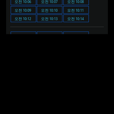
오전 10:06
오전 10:07
오전 10:08
오전 10:09
오전 10:10
오전 10:11
오전 10:12
오전 10:13
오전 10:14
오전 10:00
오전 10:05
오전 10:10
오전 10:15
오전 10:20
오전 10:25
오전 10:30
오전 10:35
오전 10:40
오전 10:45
오전 10:50
오전 10:55
오전 12:00
오전 1:00
오전 2:00
오전 3:00
오전 4:00
오전 5:00
오전 6:00
오전 7:00
오전 8:00
오전 9:00
오전 10:00
오전 11:00
오후 12:00
오후 1:00
오후 2:00