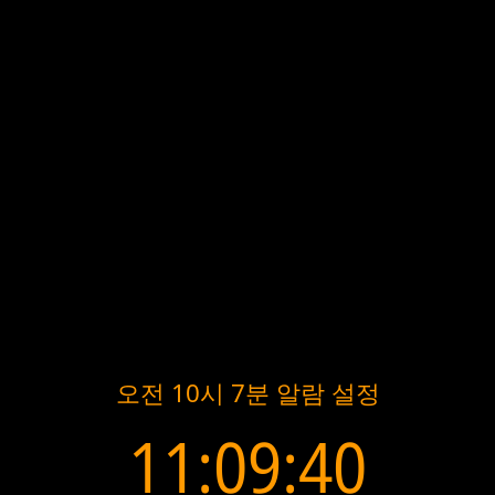
오전 10시 7분 알람 설정
11:09:40