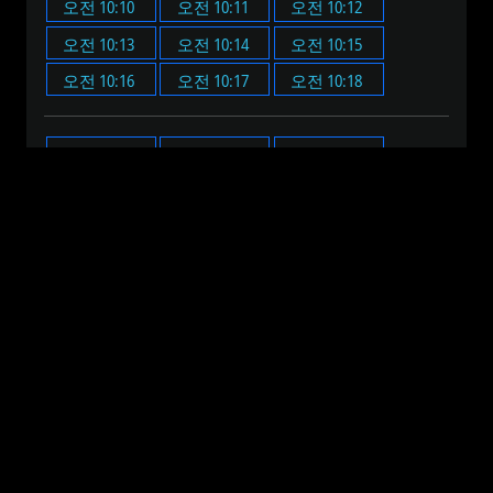
오전 10:10
오전 10:11
오전 10:12
오전 10:13
오전 10:14
오전 10:15
오전 10:16
오전 10:17
오전 10:18
오전 10:00
오전 10:05
오전 10:10
오전 10:15
오전 10:20
오전 10:25
오전 10:30
오전 10:35
오전 10:40
오전 10:45
오전 10:50
오전 10:55
오전 12:00
오전 1:00
오전 2:00
오전 3:00
오전 4:00
오전 5:00
오전 6:00
오전 7:00
오전 8:00
오전 9:00
오전 10:00
오전 11:00
오후 12:00
오후 1:00
오후 2:00