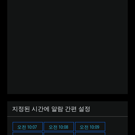
지정된 시간에 알람 간편 설정
오전 10:07
오전 10:08
오전 10:09