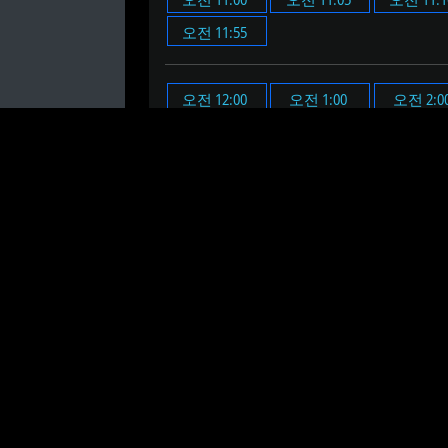
오전 11:55
오전 12:00
오전 1:00
오전 2:0
오전 11:00
오후 12:00
오후 1:00
오후 2:0
오후 11:00
오전 11시 1분에 알람을 설정합
오전 11시 1분 온라인 알람 시계
는 설정
온라인 알람 시계의 시간과 분을 설정하세
알람을 설정할 때 "테스트" 버튼을 클릭