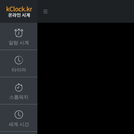
알람 시계
타이머
스톱워치
세계 시간