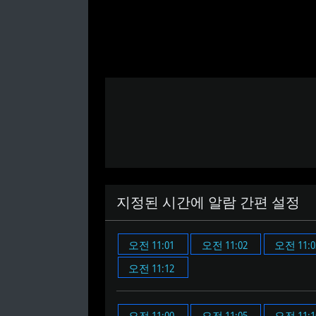
지정된 시간에 알람 간편 설정
오전 11:01
오전 11:02
오전 11:0
오전 11:12
오전 11:00
오전 11:05
오전 11:1