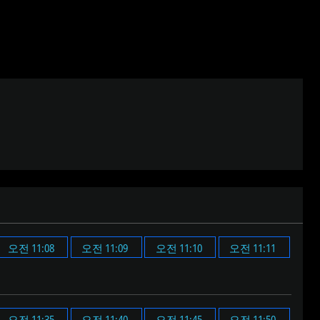
오전 11:08
오전 11:09
오전 11:10
오전 11:11
오전 11:35
오전 11:40
오전 11:45
오전 11:50