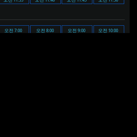
오전 7:00
오전 8:00
오전 9:00
오전 10:00
오후 7:00
오후 8:00
오후 9:00
오후 10:00
 설정된 알림음이 울립니다.
 음원이 재생됩니다.
다.