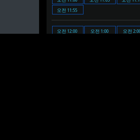
오전 11:55
오전 12:00
오전 1:00
오전 2:0
오전 11:00
오후 12:00
오후 1:00
오후 2:0
오후 11:00
오전 11시 50분에 알람을 설정
오전 11시 50분 온라인 알람 시계
는 설정
온라인 알람 시계의 시간과 분을 설정하세
알람을 설정할 때 "테스트" 버튼을 클릭