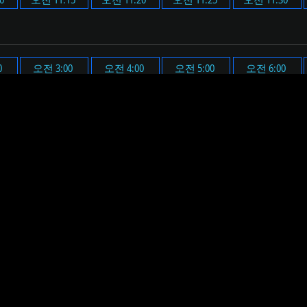
0
오전 3:00
오전 4:00
오전 5:00
오전 6:00
0
오후 3:00
오후 4:00
오후 5:00
오후 6:00
합니다.
한 시간(오전 11시 50분)에 맞춰 알람 메시지가 표시되며, 미리
요. 그러면 설정된 시간에 알람 메시지 표시와 함께 미리 설정된
하면, 알림 메시지와 음원이 재생될 볼륨을 미리 확인할 수 있습니