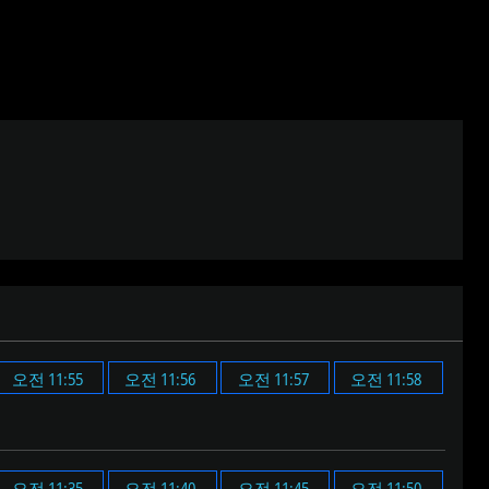
오전 11:55
오전 11:56
오전 11:57
오전 11:58
오전 11:35
오전 11:40
오전 11:45
오전 11:50