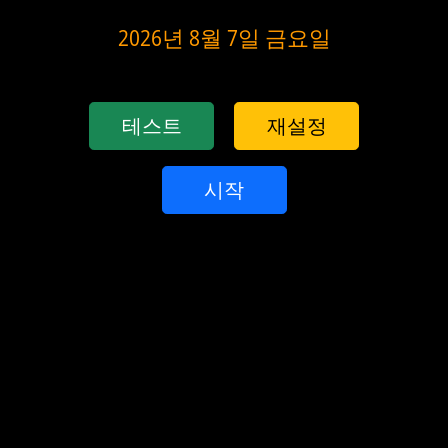
2026년 8월 7일 금요일
테스트
재설정
시작