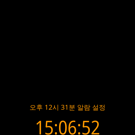
오후 12시 31분 알람 설정
15:06:52