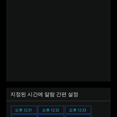
지정된 시간에 알람 간편 설정
오후 12:31
오후 12:32
오후 12:33