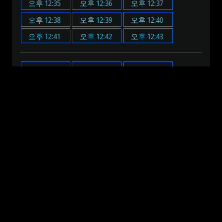
오후 12:35
오후 12:36
오후 12:37
오후 12:38
오후 12:39
오후 12:40
오후 12:41
오후 12:42
오후 12:43
오후 12:00
오후 12:05
오후 12:10
오후 12:15
오후 12:20
오후 12:25
오후 12:30
오후 12:35
오후 12:40
오후 12:45
오후 12:50
오후 12:55
오전 12:00
오전 1:00
오전 2:00
오전 3:00
오전 4:00
오전 5:00
오전 6:00
오전 7:00
오전 8:00
오전 9:00
오전 10:00
오전 11:00
오후 12:00
오후 1:00
오후 2:00