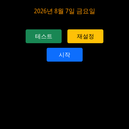
2026년 8월 7일 금요일
테스트
재설정
시작