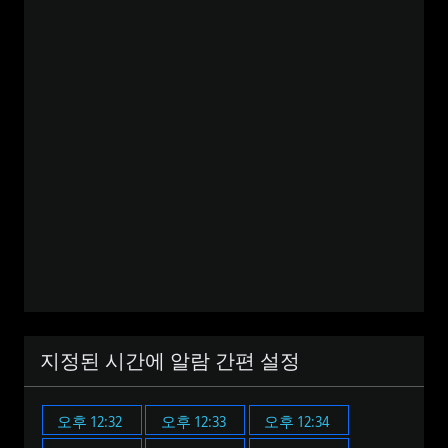
지정된 시간에 알람 간편 설정
오후 12:32
오후 12:33
오후 12:34