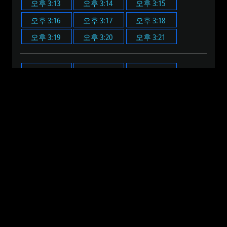
오후 3:13
오후 3:14
오후 3:15
오후 3:16
오후 3:17
오후 3:18
오후 3:19
오후 3:20
오후 3:21
오후 3:00
오후 3:05
오후 3:10
오후 3:15
오후 3:20
오후 3:25
오후 3:30
오후 3:35
오후 3:40
오후 3:45
오후 3:50
오후 3:55
오전 12:00
오전 1:00
오전 2:00
오전 3:00
오전 4:00
오전 5:00
오전 6:00
오전 7:00
오전 8:00
오전 9:00
오전 10:00
오전 11:00
오후 12:00
오후 1:00
오후 2:00