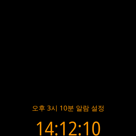
오후 3시 10분 알람 설정
14:12:10