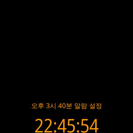
오후 3시 40분 알람 설정
22:45:54