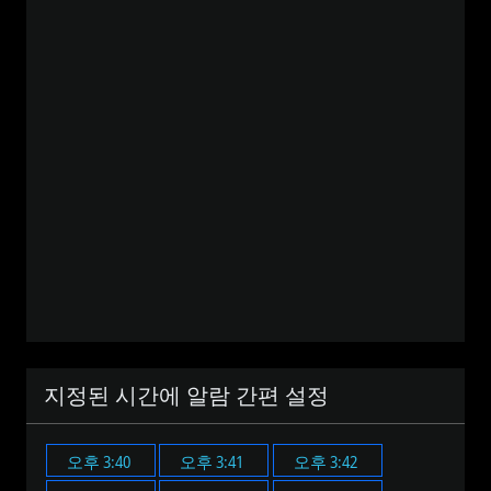
지정된 시간에 알람 간편 설정
오후 3:40
오후 3:41
오후 3:42