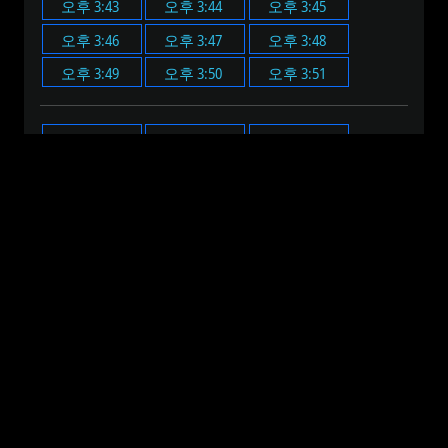
오후 3:43
오후 3:44
오후 3:45
오후 3:46
오후 3:47
오후 3:48
오후 3:49
오후 3:50
오후 3:51
오후 3:00
오후 3:05
오후 3:10
오후 3:15
오후 3:20
오후 3:25
오후 3:30
오후 3:35
오후 3:40
오후 3:45
오후 3:50
오후 3:55
오전 12:00
오전 1:00
오전 2:00
오전 3:00
오전 4:00
오전 5:00
오전 6:00
오전 7:00
오전 8:00
오전 9:00
오전 10:00
오전 11:00
오후 12:00
오후 1:00
오후 2:00