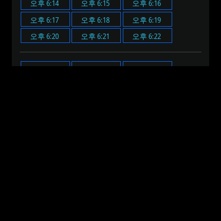
오후 6:14
오후 6:15
오후 6:16
오후 6:17
오후 6:18
오후 6:19
오후 6:20
오후 6:21
오후 6:22
오후 6:00
오후 6:05
오후 6:10
오후 6:15
오후 6:20
오후 6:25
오후 6:30
오후 6:35
오후 6:40
오후 6:45
오후 6:50
오후 6:55
오전 12:00
오전 1:00
오전 2:00
오전 3:00
오전 4:00
오전 5:00
오전 6:00
오전 7:00
오전 8:00
오전 9:00
오전 10:00
오전 11:00
오후 12:00
오후 1:00
오후 2:00