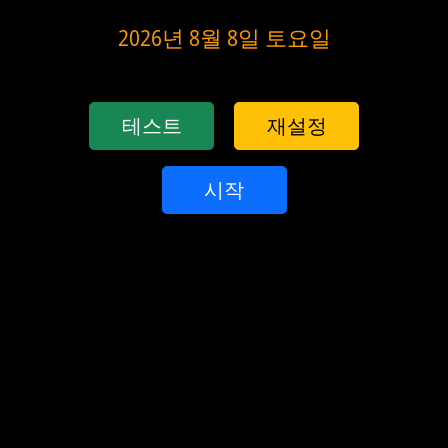
2026년 8월 8일 토요일
테스트
재설정
시작