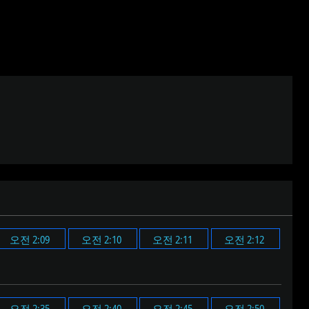
오전 2:09
오전 2:10
오전 2:11
오전 2:12
오전 2:35
오전 2:40
오전 2:45
오전 2:50