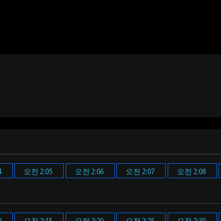
4
오전 2:05
오전 2:06
오전 2:07
오전 2:08
0
오전 2:15
오전 2:20
오전 2:25
오전 2:30