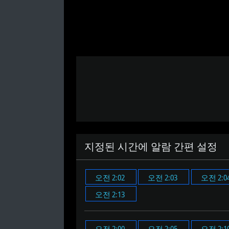
지정된 시간에 알람 간편 설정
오전 2:02
오전 2:03
오전 2:0
오전 2:13
오전 2:00
오전 2:05
오전 2:1