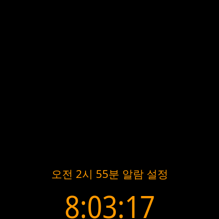
오전 2시 55분 알람 설정
8:03:17