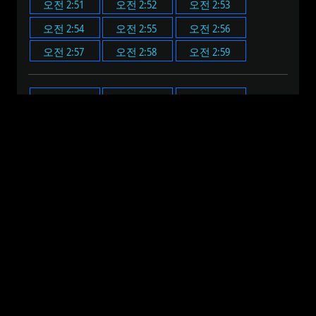
오전 2:51
오전 2:52
오전 2:53
오전 2:54
오전 2:55
오전 2:56
오전 2:57
오전 2:58
오전 2:59
오전 2:00
오전 2:05
오전 2:10
오전 2:15
오전 2:20
오전 2:25
오전 2:30
오전 2:35
오전 2:40
오전 2:45
오전 2:50
오전 2:55
오전 12:00
오전 1:00
오전 2:00
오전 3:00
오전 4:00
오전 5:00
오전 6:00
오전 7:00
오전 8:00
오전 9:00
오전 10:00
오전 11:00
오후 12:00
오후 1:00
오후 2:00