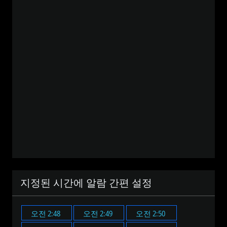
지정된 시간에 알람 간편 설정
오전 2:48
오전 2:49
오전 2:50