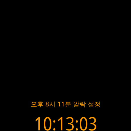
오후 8시 11분 알람 설정
10:13:03