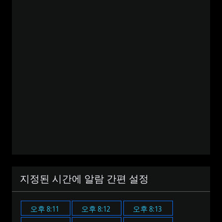
지정된 시간에 알람 간편 설정
오후 8:11
오후 8:12
오후 8:13