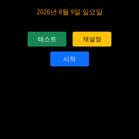
2026년 8월 9일 일요일
테스트
재설정
시작