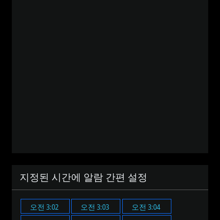
지정된 시간에 알람 간편 설정
오전 3:02
오전 3:03
오전 3:04