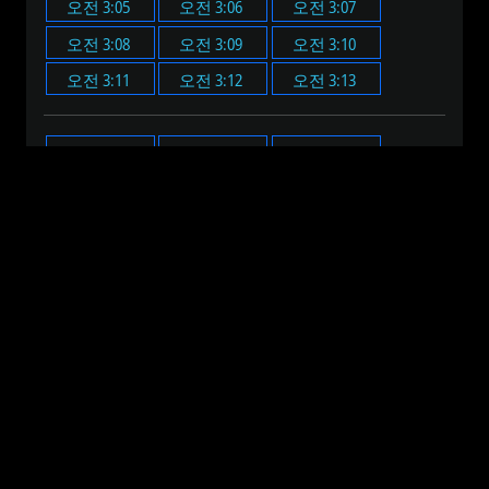
오전 3:05
오전 3:06
오전 3:07
오전 3:08
오전 3:09
오전 3:10
오전 3:11
오전 3:12
오전 3:13
오전 3:00
오전 3:05
오전 3:10
오전 3:15
오전 3:20
오전 3:25
오전 3:30
오전 3:35
오전 3:40
오전 3:45
오전 3:50
오전 3:55
오전 12:00
오전 1:00
오전 2:00
오전 3:00
오전 4:00
오전 5:00
오전 6:00
오전 7:00
오전 8:00
오전 9:00
오전 10:00
오전 11:00
오후 12:00
오후 1:00
오후 2:00