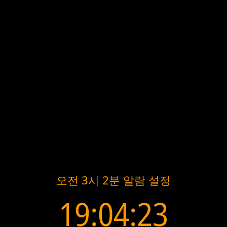
오전 3시 2분 알람 설정
19:04:23