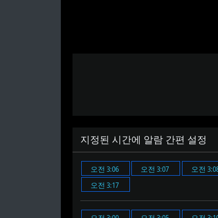
지정된 시간에 알람 간편 설정
오전 3:06
오전 3:07
오전 3:0
오전 3:17
오전 3:00
오전 3:05
오전 3:1