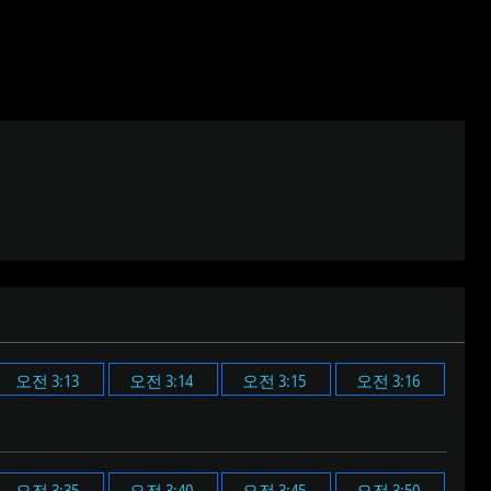
오전 3:13
오전 3:14
오전 3:15
오전 3:16
오전 3:35
오전 3:40
오전 3:45
오전 3:50