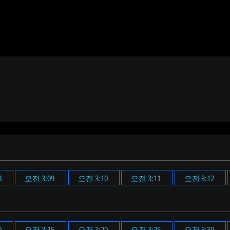
8
오전 3:09
오전 3:10
오전 3:11
오전 3:12
0
오전 3:15
오전 3:20
오전 3:25
오전 3:30