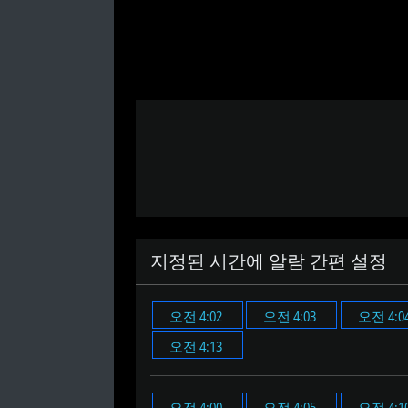
지정된 시간에 알람 간편 설정
오전 4:02
오전 4:03
오전 4:0
오전 4:13
오전 4:00
오전 4:05
오전 4:1