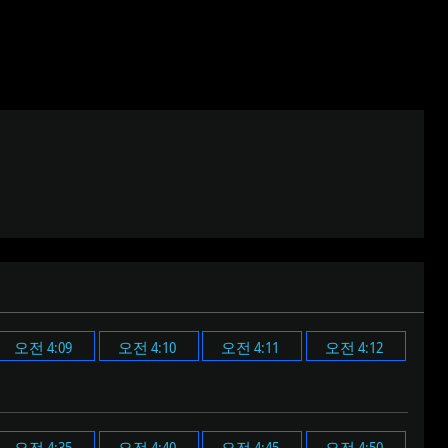
오전 4:09
오전 4:10
오전 4:11
오전 4:12
오전 4:35
오전 4:40
오전 4:45
오전 4:50