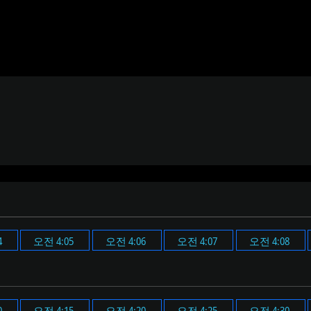
4
오전 4:05
오전 4:06
오전 4:07
오전 4:08
0
오전 4:15
오전 4:20
오전 4:25
오전 4:30