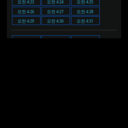
오전 4:23
오전 4:24
오전 4:25
오전 4:26
오전 4:27
오전 4:28
오전 4:29
오전 4:30
오전 4:31
오전 4:00
오전 4:05
오전 4:10
오전 4:15
오전 4:20
오전 4:25
오전 4:30
오전 4:35
오전 4:40
오전 4:45
오전 4:50
오전 4:55
오전 12:00
오전 1:00
오전 2:00
오전 3:00
오전 4:00
오전 5:00
오전 6:00
오전 7:00
오전 8:00
오전 9:00
오전 10:00
오전 11:00
오후 12:00
오후 1:00
오후 2:00