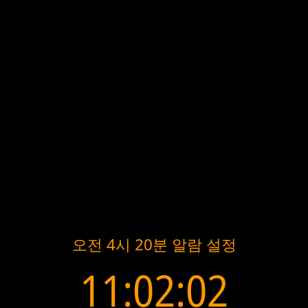
오전 4시 20분 알람 설정
11:02:02