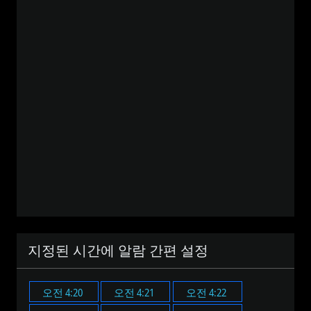
지정된 시간에 알람 간편 설정
오전 4:20
오전 4:21
오전 4:22