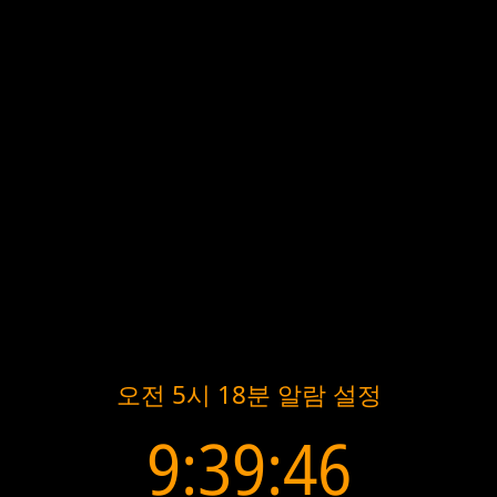
오전 5시 18분 알람 설정
9:39:46