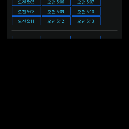
오전 5:05
오전 5:06
오전 5:07
오전 5:08
오전 5:09
오전 5:10
오전 5:11
오전 5:12
오전 5:13
오전 5:00
오전 5:05
오전 5:10
오전 5:15
오전 5:20
오전 5:25
오전 5:30
오전 5:35
오전 5:40
오전 5:45
오전 5:50
오전 5:55
오전 12:00
오전 1:00
오전 2:00
오전 3:00
오전 4:00
오전 5:00
오전 6:00
오전 7:00
오전 8:00
오전 9:00
오전 10:00
오전 11:00
오후 12:00
오후 1:00
오후 2:00