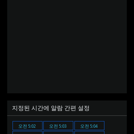
지정된 시간에 알람 간편 설정
오전 5:02
오전 5:03
오전 5:04