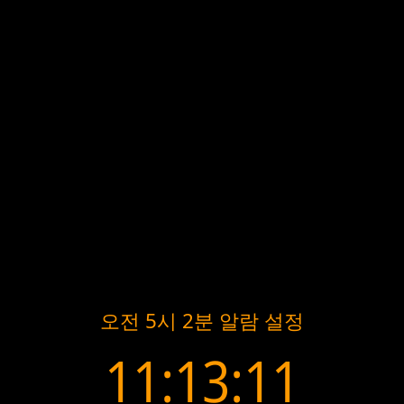
오전 5시 2분 알람 설정
11:13:11