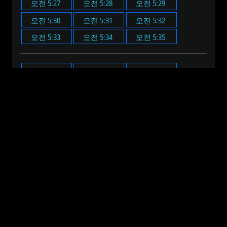
오전 5:27
오전 5:28
오전 5:29
오전 5:30
오전 5:31
오전 5:32
오전 5:33
오전 5:34
오전 5:35
오전 5:00
오전 5:05
오전 5:10
오전 5:15
오전 5:20
오전 5:25
오전 5:30
오전 5:35
오전 5:40
오전 5:45
오전 5:50
오전 5:55
오전 12:00
오전 1:00
오전 2:00
오전 3:00
오전 4:00
오전 5:00
오전 6:00
오전 7:00
오전 8:00
오전 9:00
오전 10:00
오전 11:00
오후 12:00
오후 1:00
오후 2:00