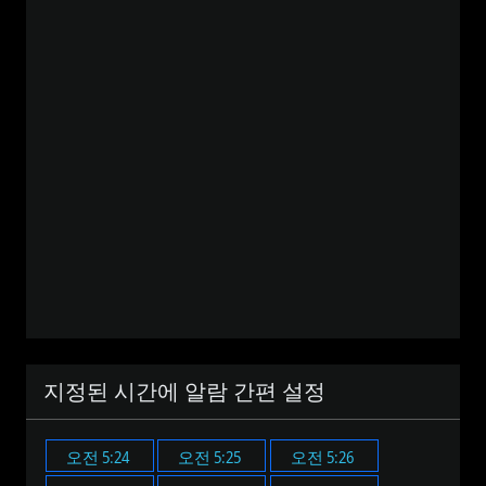
지정된 시간에 알람 간편 설정
오전 5:24
오전 5:25
오전 5:26