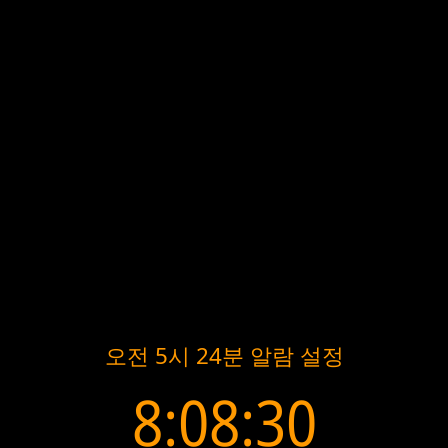
오전 5시 24분 알람 설정
8:08:30