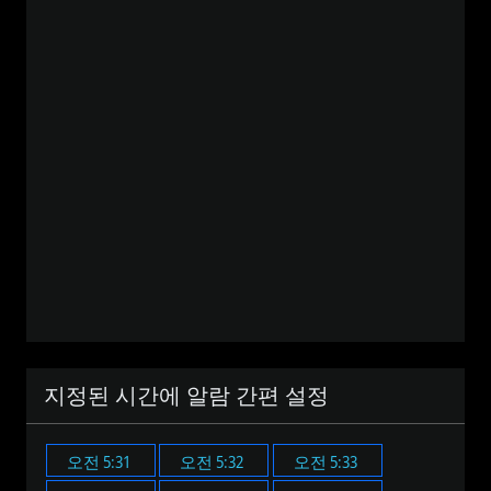
지정된 시간에 알람 간편 설정
오전 5:31
오전 5:32
오전 5:33