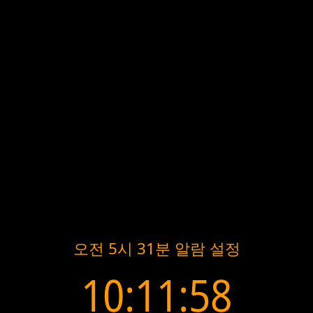
오전 5시 31분 알람 설정
10:11:58