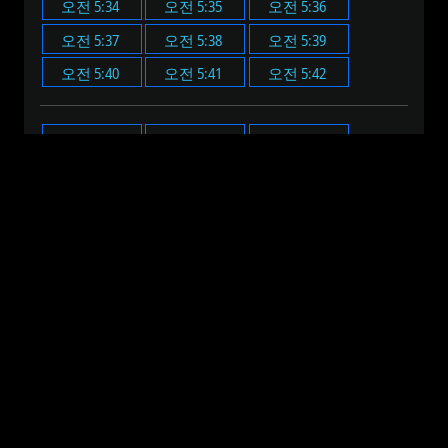
오전 5:34
오전 5:35
오전 5:36
오전 5:37
오전 5:38
오전 5:39
오전 5:40
오전 5:41
오전 5:42
오전 5:00
오전 5:05
오전 5:10
오전 5:15
오전 5:20
오전 5:25
오전 5:30
오전 5:35
오전 5:40
오전 5:45
오전 5:50
오전 5:55
오전 12:00
오전 1:00
오전 2:00
오전 3:00
오전 4:00
오전 5:00
오전 6:00
오전 7:00
오전 8:00
오전 9:00
오전 10:00
오전 11:00
오후 12:00
오후 1:00
오후 2:00