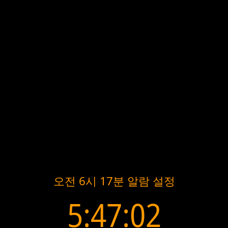
오전 6시 17분 알람 설정
5:47:02