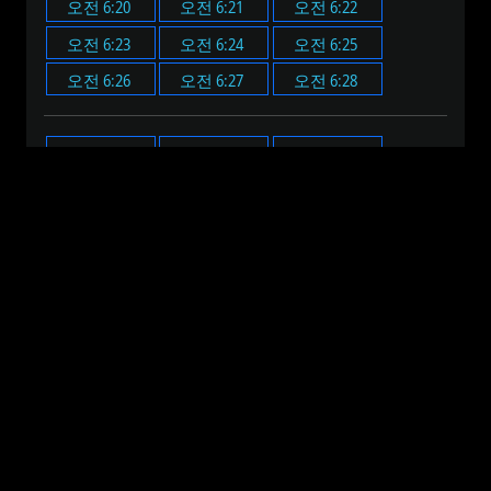
오전 6:20
오전 6:21
오전 6:22
오전 6:23
오전 6:24
오전 6:25
오전 6:26
오전 6:27
오전 6:28
오전 6:00
오전 6:05
오전 6:10
오전 6:15
오전 6:20
오전 6:25
오전 6:30
오전 6:35
오전 6:40
오전 6:45
오전 6:50
오전 6:55
오전 12:00
오전 1:00
오전 2:00
오전 3:00
오전 4:00
오전 5:00
오전 6:00
오전 7:00
오전 8:00
오전 9:00
오전 10:00
오전 11:00
오후 12:00
오후 1:00
오후 2:00