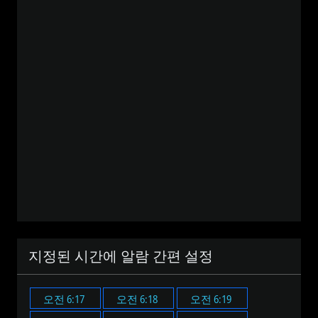
지정된 시간에 알람 간편 설정
오전 6:17
오전 6:18
오전 6:19