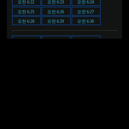
오전 6:22
오전 6:23
오전 6:24
오전 6:25
오전 6:26
오전 6:27
오전 6:28
오전 6:29
오전 6:30
오전 6:00
오전 6:05
오전 6:10
오전 6:15
오전 6:20
오전 6:25
오전 6:30
오전 6:35
오전 6:40
오전 6:45
오전 6:50
오전 6:55
오전 12:00
오전 1:00
오전 2:00
오전 3:00
오전 4:00
오전 5:00
오전 6:00
오전 7:00
오전 8:00
오전 9:00
오전 10:00
오전 11:00
오후 12:00
오후 1:00
오후 2:00