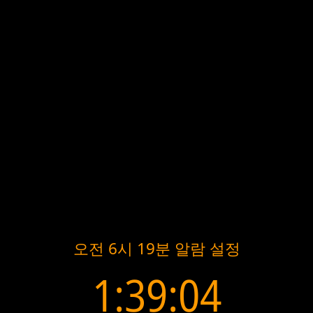
오전 6시 19분 알람 설정
1:39:04