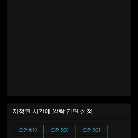
지정된 시간에 알람 간편 설정
오전 6:19
오전 6:20
오전 6:21