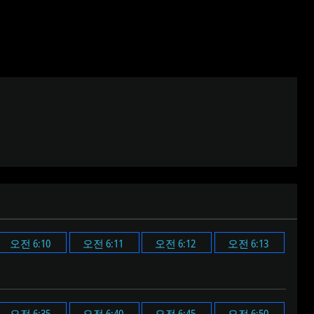
오전 6:10
오전 6:11
오전 6:12
오전 6:13
오전 6:35
오전 6:40
오전 6:45
오전 6:50