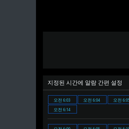
지정된 시간에 알람 간편 설정
오전 6:03
오전 6:04
오전 6:0
오전 6:14
오전 6:00
오전 6:05
오전 6:1