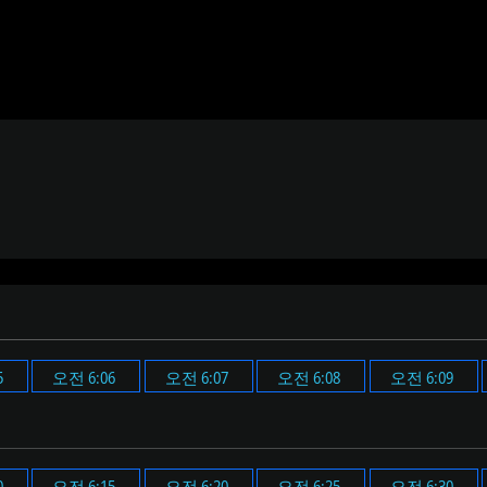
5
오전 6:06
오전 6:07
오전 6:08
오전 6:09
0
오전 6:15
오전 6:20
오전 6:25
오전 6:30