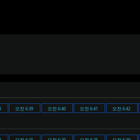
8
오전 6:39
오전 6:40
오전 6:41
오전 6:42
0
오전 6:15
오전 6:20
오전 6:25
오전 6:30