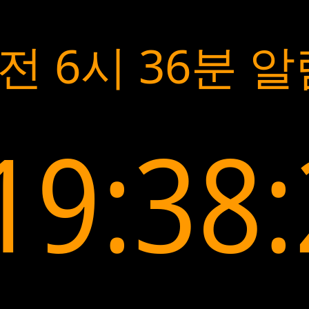
전 6시 36분 
19:38