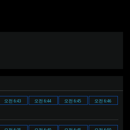
오전 6:43
오전 6:44
오전 6:45
오전 6:46
오전 6:35
오전 6:40
오전 6:45
오전 6:50