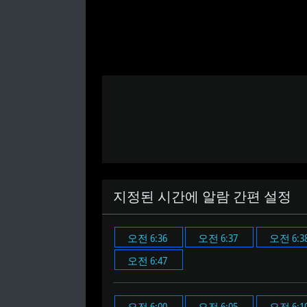
지정된 시간에 알람 간편 설정
오전 6:36
오전 6:37
오전 6:3
오전 6:47
오전 6:00
오전 6:05
오전 6:1