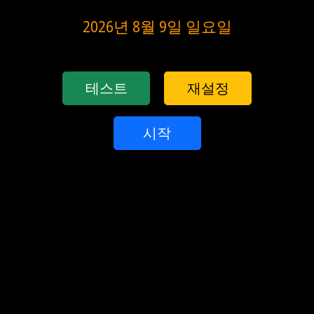
2026년 8월 9일 일요일
테스트
재설정
시작