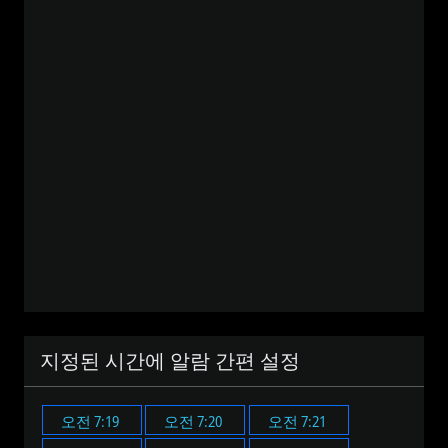
지정된 시간에 알람 간편 설정
오전 7:19
오전 7:20
오전 7:21