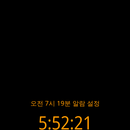
오전 7시 19분 알람 설정
5:52:21