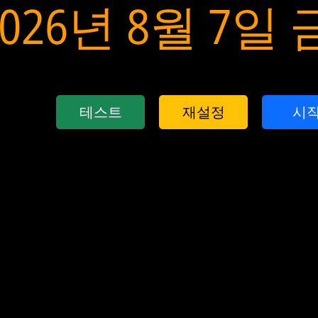
2026년 8월 7일
테스트
재설정
시