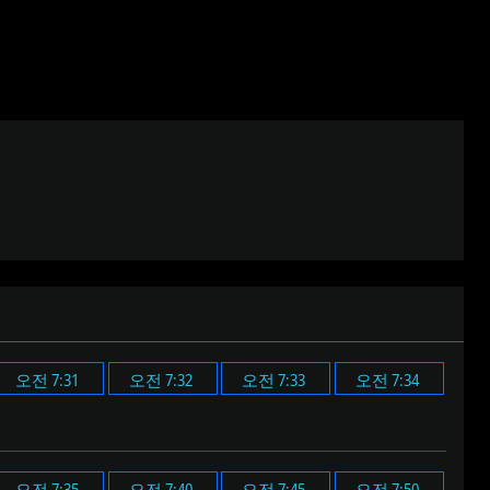
오전 7:31
오전 7:32
오전 7:33
오전 7:34
오전 7:35
오전 7:40
오전 7:45
오전 7:50