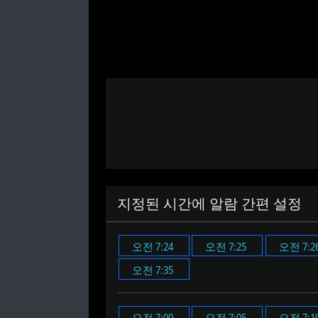
지정된 시간에 알람 간편 설정
오전 7:24
오전 7:25
오전 7:2
오전 7:35
오전 7:00
오전 7:05
오전 7:1