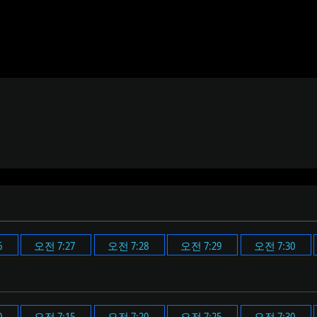
6
오전 7:27
오전 7:28
오전 7:29
오전 7:30
0
오전 7:15
오전 7:20
오전 7:25
오전 7:30