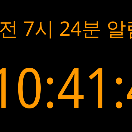
전 7시 24분 
10:41