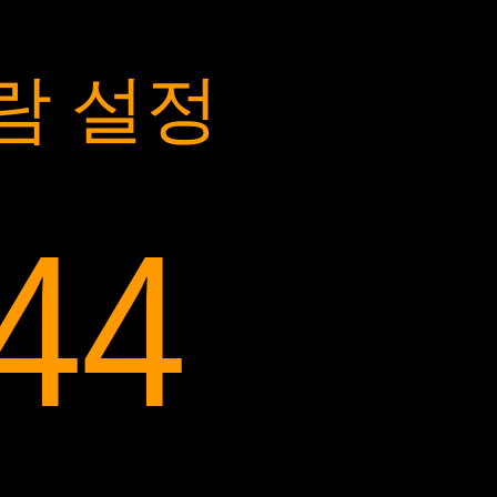
알람 설정
:44