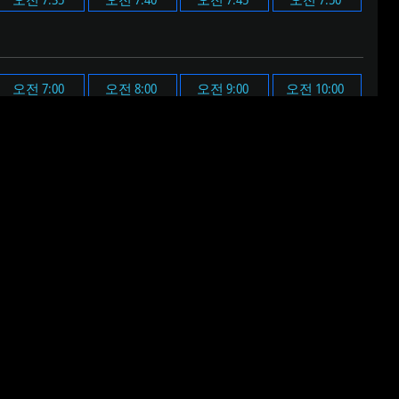
오전 7:00
오전 8:00
오전 9:00
오전 10:00
오후 7:00
오후 8:00
오후 9:00
오후 10:00
설정된 알림음이 울립니다.
 음원이 재생됩니다.
다.