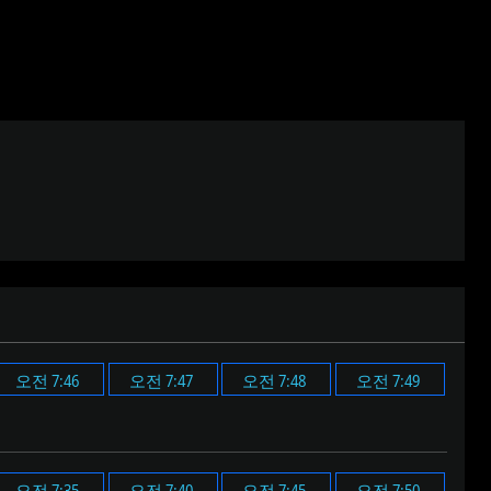
오전 7:46
오전 7:47
오전 7:48
오전 7:49
오전 7:35
오전 7:40
오전 7:45
오전 7:50