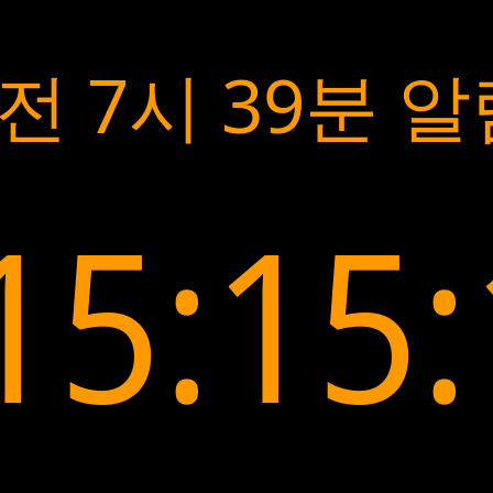
전 7시 39분 
15:15