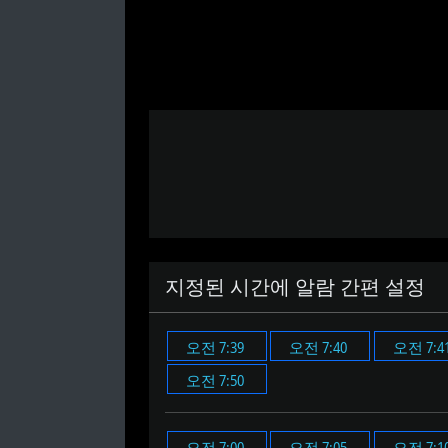
지정된 시간에 알람 간편 설정
오전 7:39
오전 7:40
오전 7:4
오전 7:50
오전 7:00
오전 7:05
오전 7:1