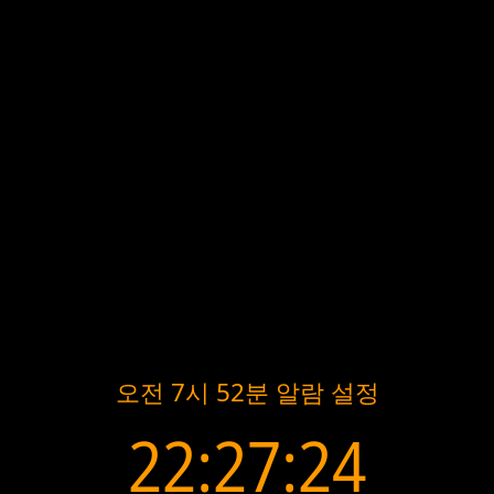
오전 7시 52분 알람 설정
22:27:24