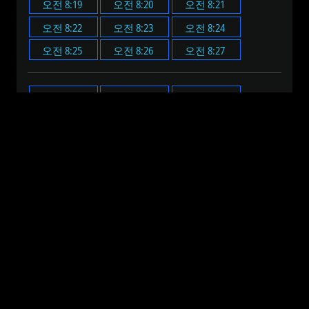
오전 8:19
오전 8:20
오전 8:21
오전 8:22
오전 8:23
오전 8:24
오전 8:25
오전 8:26
오전 8:27
오전 8:00
오전 8:05
오전 8:10
오전 8:15
오전 8:20
오전 8:25
오전 8:30
오전 8:35
오전 8:40
오전 8:45
오전 8:50
오전 8:55
오전 12:00
오전 1:00
오전 2:00
오전 3:00
오전 4:00
오전 5:00
오전 6:00
오전 7:00
오전 8:00
오전 9:00
오전 10:00
오전 11:00
오후 12:00
오후 1:00
오후 2:00