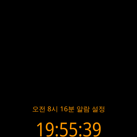
오전 8시 16분 알람 설정
19:55:39