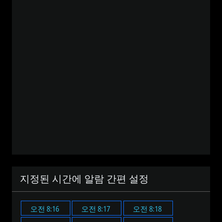
지정된 시간에 알람 간편 설정
오전 8:16
오전 8:17
오전 8:18