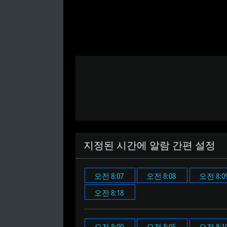
지정된 시간에 알람 간편 설정
오전 8:07
오전 8:08
오전 8:0
오전 8:18
오전 8:00
오전 8:05
오전 8:1