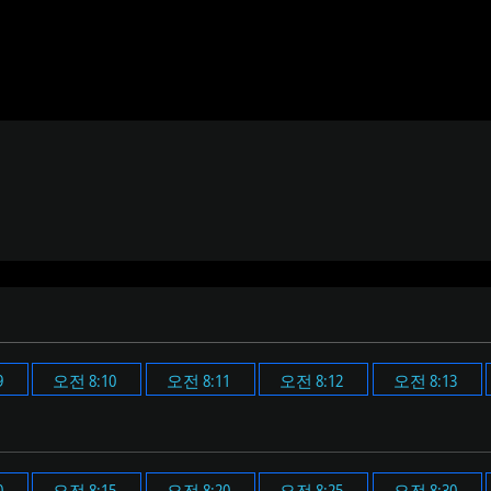
9
오전 8:10
오전 8:11
오전 8:12
오전 8:13
0
오전 8:15
오전 8:20
오전 8:25
오전 8:30