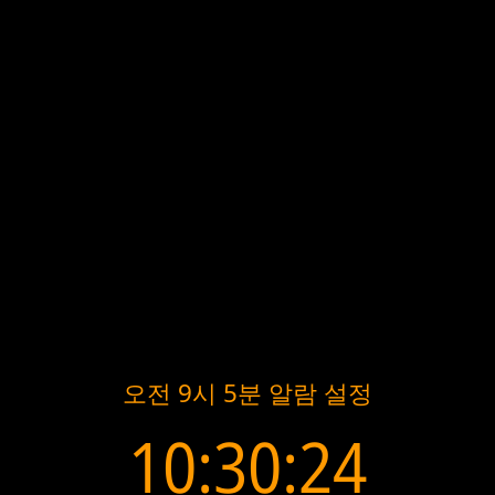
오전 9시 5분 알람 설정
10:30:24