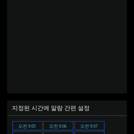
지정된 시간에 알람 간편 설정
오전 9:05
오전 9:06
오전 9:07