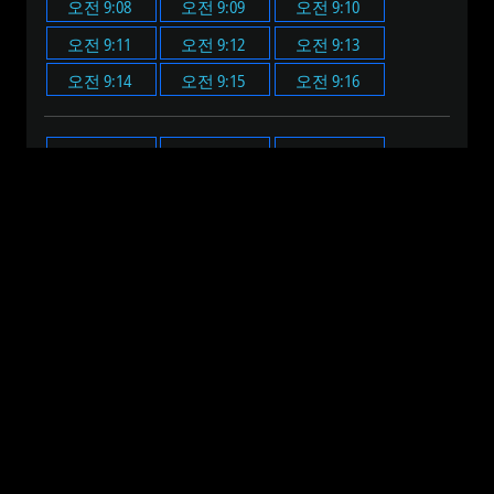
오전 9:08
오전 9:09
오전 9:10
오전 9:11
오전 9:12
오전 9:13
오전 9:14
오전 9:15
오전 9:16
오전 9:00
오전 9:05
오전 9:10
오전 9:15
오전 9:20
오전 9:25
오전 9:30
오전 9:35
오전 9:40
오전 9:45
오전 9:50
오전 9:55
오전 12:00
오전 1:00
오전 2:00
오전 3:00
오전 4:00
오전 5:00
오전 6:00
오전 7:00
오전 8:00
오전 9:00
오전 10:00
오전 11:00
오후 12:00
오후 1:00
오후 2:00