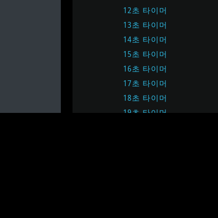
12초 타이머
13초 타이머
14초 타이머
15초 타이머
16초 타이머
17초 타이머
18초 타이머
19초 타이머
20초 타이머
21초 타이머
22초 타이머
23초 타이머
24초 타이머
25초 타이머