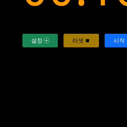
설정
리셋
시작