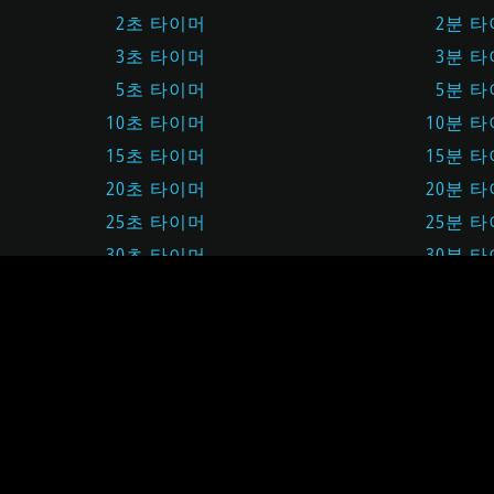
2초 타이머
2분 
3초 타이머
3분 
5초 타이머
5분 
10초 타이머
10분 
15초 타이머
15분 
20초 타이머
20분 
25초 타이머
25분 
30초 타이머
30분 
35초 타이머
35분 
40초 타이머
40분 
45초 타이머
45분 
50초 타이머
50분 
60초 타이머
60분 
90초 타이머
90분 