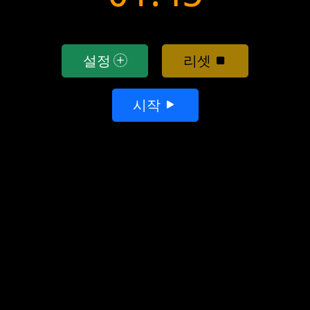
설정
리셋
시작