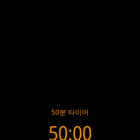
50분 타이머
50:00