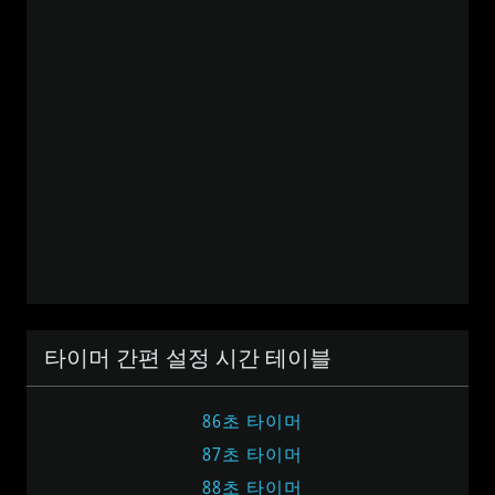
타이머 간편 설정 시간 테이블
86초 타이머
사용자 지정 타이머 설정 리스트
87초 타이머
88초 타이머