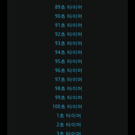
89초 타이머
90초 타이머
91초 타이머
92초 타이머
93초 타이머
94초 타이머
95초 타이머
96초 타이머
97초 타이머
98초 타이머
99초 타이머
100초 타이머
1초 타이머
초단위 타이머 설정 리스트
2초 타이머
3초 타이머