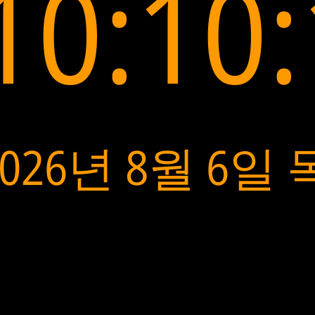
10:10
2026년 8월 6일