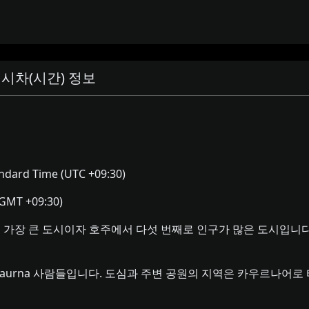
시차(시간) 정보
andard Time (UTC +09:30)
/GMT +09:30)
가장 큰 도시이자 호주에서 다섯 번째로 인구가 많은 도시입니
rna 사람들입니다. 도심과 주변 공원의 지역은 카우르나어로 타란