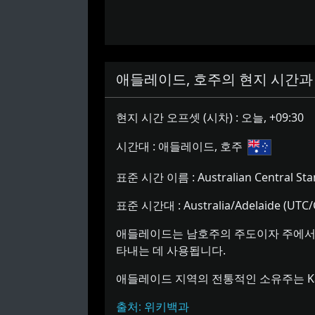
애들레이드, 호주의 현지 시간과 
현지 시간 오프셋 (시차) :
오늘, +09:30
시간대 :
애들레이드, 호주
표준 시간 이름 :
Australian Central St
표준 시간대 :
Australia/Adelaide (UTC
애들레이드는 남호주의 주도이자 주에서 
타내는 데 사용됩니다.
애들레이드 지역의 전통적인 소유주는 Kau
출처: 위키백과