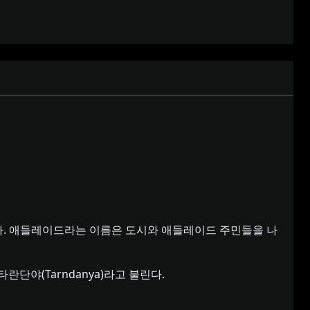
다. 애들레이드라는 이름은 도시와 애들레이드 주민들을 나
단야(Tarndanya)라고 불린다.