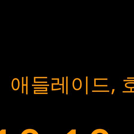
애들레이드, 