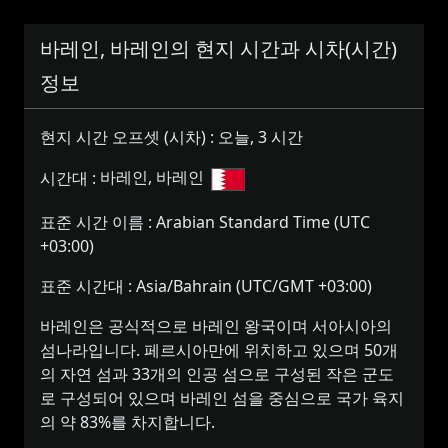
바레인, 바레인의 현지 시간과 시차(시간)
정보
현지 시간 오프셋 (시차) :
오늘, 3 시간
시간대 :
바레인, 바레인
표준 시간 이름 :
Arabian Standard Time (UTC
+03:00)
표준 시간대 :
Asia/Bahrain (UTC/GMT +03:00)
바레인은 공식적으로 바레인 왕국이며 서아시아의
섬나라입니다. 페르시아만에 위치하고 있으며 50개
의 자연 섬과 33개의 인공 섬으로 구성된 작은 군도
로 구성되어 있으며 바레인 섬을 중심으로 국가 육지
의 약 83%를 차지합니다.