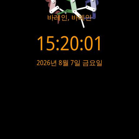
바레인, 바레인
15:20:01
2026년 8월 7일 금요일