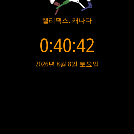
핼리팩스, 캐나다
0:40:42
2026년 8월 8일 토요일