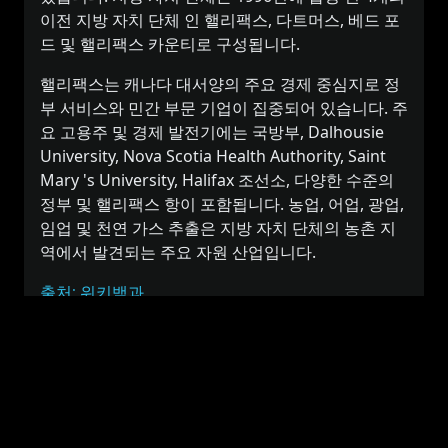
이전 지방 자치 단체 인 핼리팩스, 다트머스, 베드 포
드 및 핼리팩스 카운티로 구성됩니다.
핼리팩스는 캐나다 대서양의 주요 경제 중심지로 정
부 서비스와 민간 부문 기업이 집중되어 있습니다. 주
요 고용주 및 경제 발전기에는 국방부, Dalhousie
University, Nova Scotia Health Authority, Saint
Mary 's University, Halifax 조선소, 다양한 수준의
정부 및 핼리팩스 항이 포함됩니다. 농업, 어업, 광업,
임업 및 천연 가스 추출은 지방 자치 단체의 농촌 지
역에서 발견되는 주요 자원 산업입니다.
출처: 위키백과
핼리팩스, 캐나다의 시간대와 비슷한 국가
또는 도시