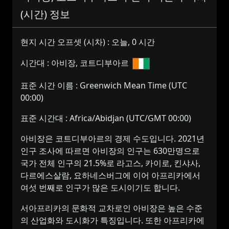
(시간) 정보
현지 시간 오프셋 (시차) :
오늘, 0 시간
시간대 :
아비장, 코트디부아르
표준 시간 이름 :
Greenwich Mean Time (UTC
00:00)
표준 시간대 :
Africa/Abidjan (UTC/GMT 00:00)
아비장은 코트디부아르의 경제 수도입니다. 2021년
인구 조사에 따르면 아비장의 인구는 630만명으로
국가 전체 인구의 21.5%로 라고스, 카이로, 킨샤사,
다르에스살람, 요하네스버그에 이어 아프리카에서
여섯 번째로 인구가 많은 도시이기도 합니다.
서아프리카의 문화적 교차로인 아비장은 높은 수준
의 산업화와 도시화가 특징입니다. 또한 아프리카에