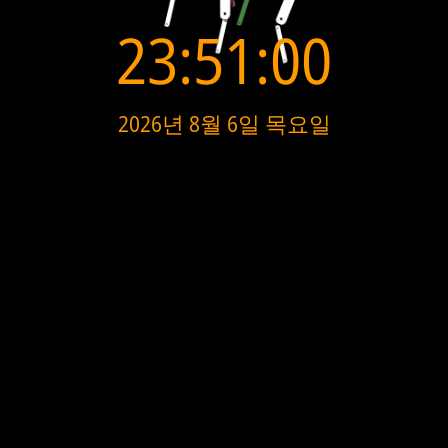
23:51:00
2026년 8월 6일 목요일