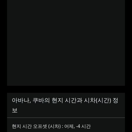
아바나, 쿠바의 현지 시간과 시차(시간) 정
보
현지 시간 오프셋 (시차) :
어제, -4 시간