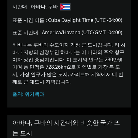
시간대 :
아바나, 쿠바
표준 시간 이름 :
Cuba Daylight Time (UTC -04:00)
표준 시간대 :
America/Havana (UTC/GMT -04:00)
하바나는 쿠바의 수도이자 가장 큰 도시입니다. 라 하
바나 지방의 심장부인 하바나는 이 나라의 주요 항구
이자 상업 중심지입니다. 이 도시의 인구는 230만명
이며 총 면적은 728.26km2로 지역별로 가장 큰 도
시, 가장 인구가 많은 도시, 카리브해 지역에서 네 번
째로 큰 대도시 지역입니다.
출처: 위키백과
아바나, 쿠바의 시간대와 비슷한 국가 또
는 도시