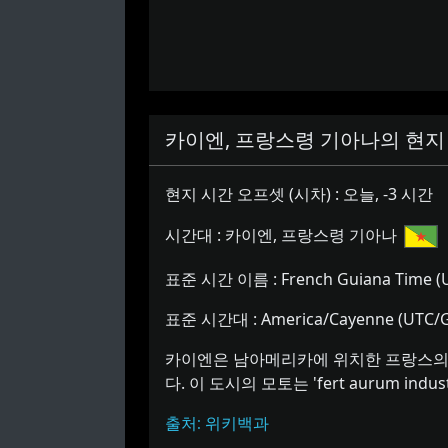
카이엔, 프랑스령 기아나의 현지 
현지 시간 오프셋 (시차) :
오늘, -3 시간
시간대 :
카이엔, 프랑스령 기아나
표준 시간 이름 :
French Guiana Time (U
표준 시간대 :
America/Cayenne (UTC/G
카이엔은 남아메리카에 위치한 프랑스의 
다. 이 도시의 모토는 'fert aurum 
출처: 위키백과