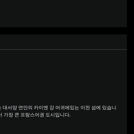
 대서양 연안의 카이엔 강 어귀에있는 이전 섬에 있습니
대륙에서 가장 큰 프랑스어권 도시입니다.