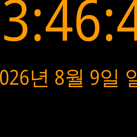
3:46:
2026년 8월 9일