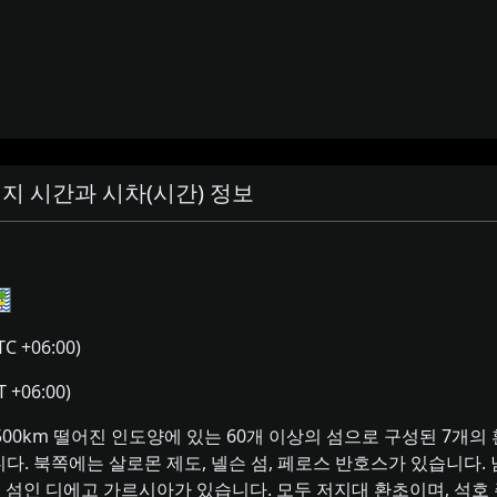
지 시간과 시차(시간) 정보
TC +06:00)
 +06:00)
00km 떨어진 인도양에 있는 60개 이상의 섬으로 구성된 7개의
. 북쪽에는 살로몬 제도, 넬슨 섬, 페로스 반호스가 있습니다. 
큰 섬인 디에고 가르시아가 있습니다. 모두 저지대 환초이며, 석호