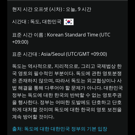
현지 시간 오프셋 (시차) :
오늘, 9 시간
시간대 :
독도, 대한민국
표준 시간 이름 :
Korean Standard Time (UTC
+09:00)
표준 시간대 :
Asia/Seoul (UTC/GMT +09:00)
독도는 역사적으로, 지리적으로, 그리고 국제법상 한
국 영토의 필수적인 부분이다. 독도에 관한 영토분쟁
은 존재하지 않으며, 따라서 독도는 외교협상이나 사
법 해결을 통해 다루어야 할 문제가 아니다. 대한민국
정부는 독도에 대한 한국의 반박할 수 없는 영토주권
을 행사한다. 정부는 어떠한 도발에도 단호하고 단호
하게 대처할 것이며 독도에 대한 한국의 영토 보전을
계속 방어할 것이다.
출처: 독도에 대한 대한민국 정부의 기본 입장