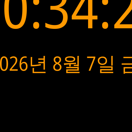
0:34:
2026년 8월 7일