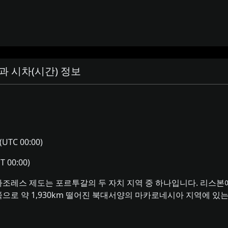
과 시차(시간) 정보
(UTC 00:00)
T 00:00)
레스 제도는 포르투갈의 두 자치 지역 중 하나입니다. 리스본에서
동쪽으로 약 1,930km 떨어진 북대서양의 마카로네시아 지역에 있