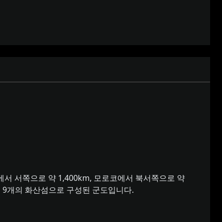
 서쪽으로 약 1,400km, 모로코에서 북서쪽으로 약
는 9개의 화산섬으로 구성된 군도입니다.