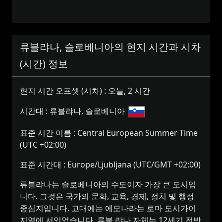
류블랴나, 슬로베니아의 현지 시간과 시차
(시간) 정보
현지 시간 오프셋 (시차) :
오늘, 2 시간
시간대 :
류블랴나, 슬로베니아
표준 시간 이름 :
Central European Summer Time
(UTC +02:00)
표준 시간대 :
Europe/Ljubljana (UTC/GMT +02:00)
류블랴나는 슬로베니아의 수도이자 가장 큰 도시입
니다. 그것은 국가의 문화, 교육, 경제, 정치 및 행정
중심지입니다. 고대에는 에모나라는 로마 도시가이
지역에 서있었습니다. 류블 랴나 자체는 12세기 전반