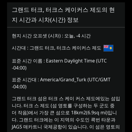
그랜드 터크, 터크스 케이커스 제도의 현
지 시간과 시차(시간) 정보
현지 시간 오프셋 (시차) :
오늘, -4 시간
시간대 :
그랜드 터크, 터크스 케이커스 제도
표준 시간 이름 :
Eastern Daylight Time (UTC
-04:00)
표준 시간대 :
America/Grand_Turk (UTC/GMT
-04:00)
그랜드 터크 섬은 터크 스 케이 커스 제도에있는 섬입
니다. 터크 스 제도 (섬 영토를 구성하는 두 군도 중
더 작음)에서 가장 큰 섬으로 18km2(6.9sq mi)입니
다. 그랜드 터크에는 이 지역의 수도인 콕번 타운과
JAGS 매카트니 국제공항이 있습니다. 이 섬은 영토의