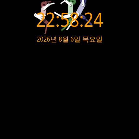
22:58:25
2026년 8월 6일 목요일