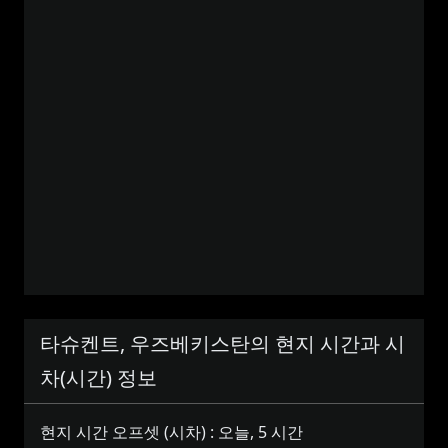
타슈켄트, 우즈베키스탄의 현지 시간과 시
차(시간) 정보
현지 시간 오프셋 (시차) :
오늘, 5 시간