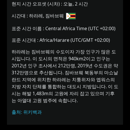
현지 시간 오프셋 (시차) :
오늘, 2 시간
시간대 :
하라레, 짐바브웨
표준 시간 이름 :
Central Africa Time (UTC +02:00)
표준 시간대 :
Africa/Harare (UTC/GMT +02:00)
하라레는 짐바브웨의 수도이자 가장 인구가 많은 도
시입니다. 이 도시의 면적은 940km2이고 인구는
2012년 인구 조사에서 212만명, 2019년 수도권은 약
312만명으로 추산됩니다. 짐바브웨 북동부의 마쇼날
란드 지역에 위치한 하라레는 치퉁위자와 엡워스의
지방 자치 단체를 통합하는 대도시 지방입니다. 이 도
시는 해발 1,483m의 고원에 자리 잡고 있으며 기후
는 아열대 고원 범주에 속합니다.
출처: 위키백과