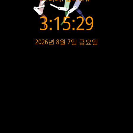
3:15:30
2026년 8월 7일 금요일